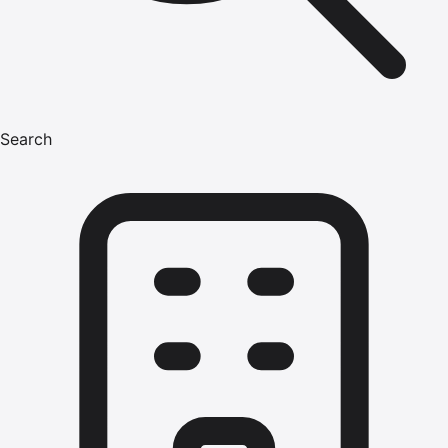
Search