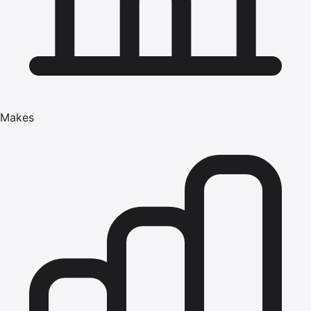
Makes