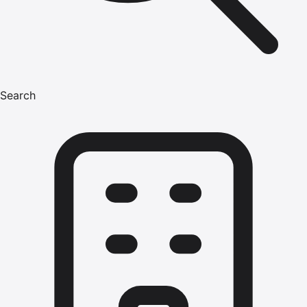
Search