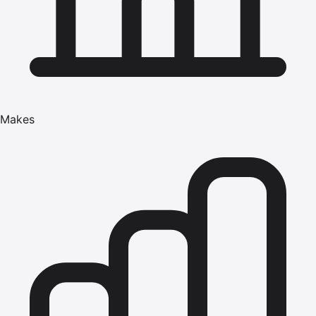
Makes