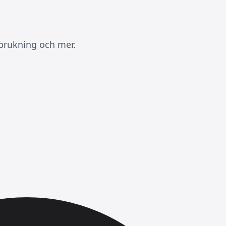
rbrukning och mer.