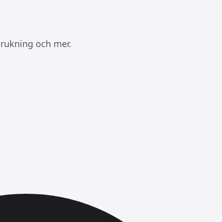
brukning och mer.