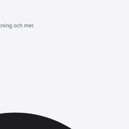
kning och mer.