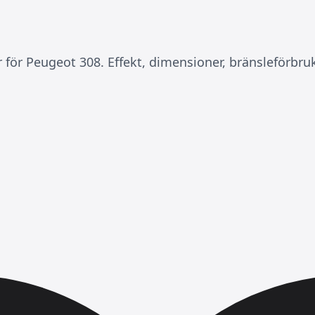
r för Peugeot 308. Effekt, dimensioner, bränsleförbru