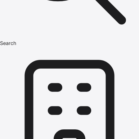
Search