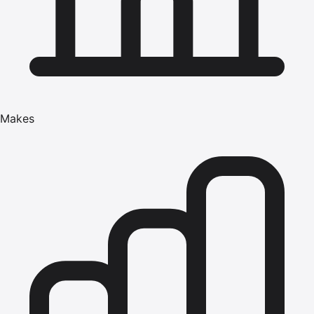
Makes