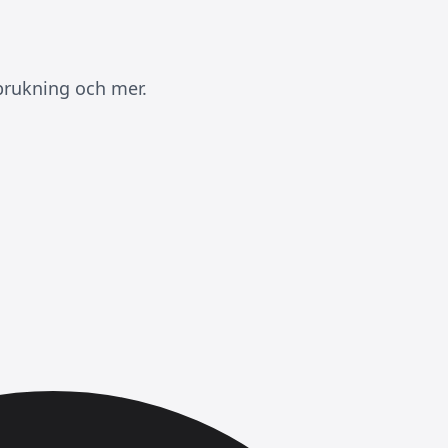
rbrukning och mer.