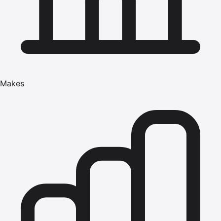
Makes