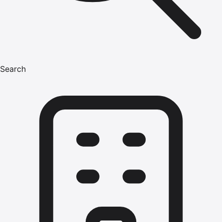
Search