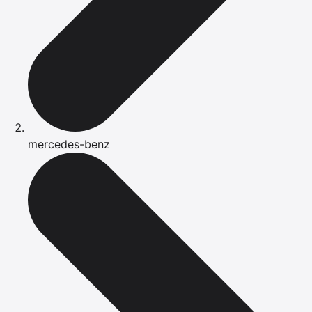
mercedes-benz