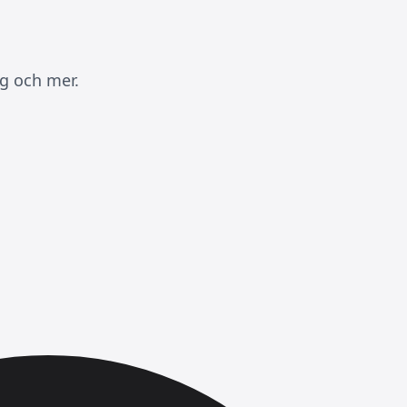
ng och mer.