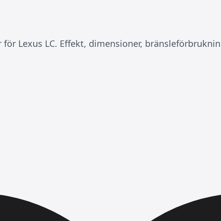
r för Lexus LC. Effekt, dimensioner, bränsleförbrukni