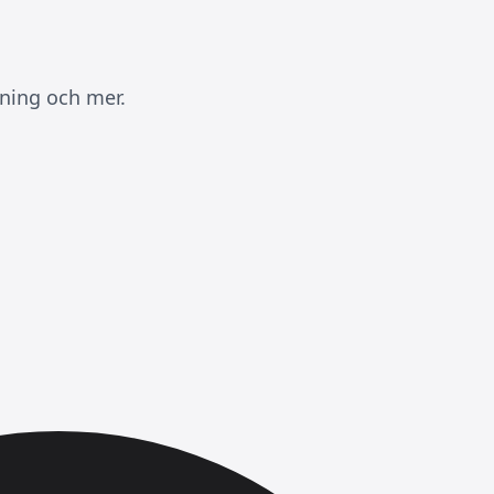
kning och mer.