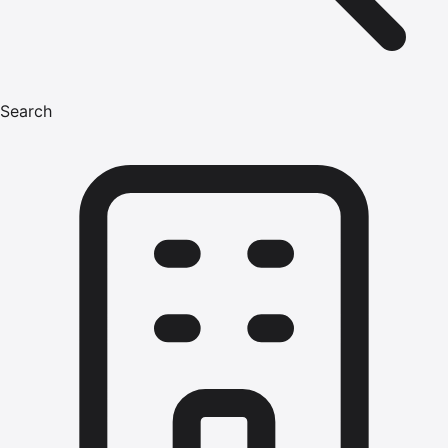
Search