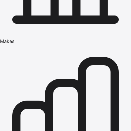
Makes