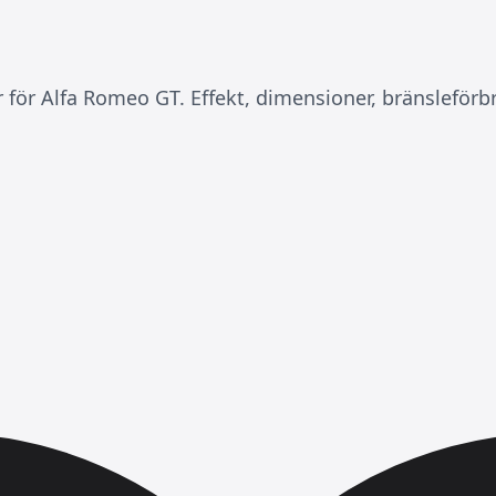
r för Alfa Romeo GT. Effekt, dimensioner, bränsleför