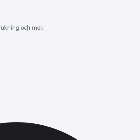
brukning och mer.